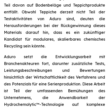
Teil davon auf Bodenbeläge und Teppichprodukte
entfällt. Obwohl Teppiche derzeit nicht Teil der
Testaktivitäten von Aduro sind, deuten die
Herausforderungen bei der Rückgewinnung dieses
Materials darauf hin, dass es ein zukünftiger
Kandidat für modulares, skalierbares chemisches
Recycling sein könnte.
Aduro setzt die Entwicklungsarbeit mit
Branchenakteuren fort, darunter zusätzliche Tests,
Leistungsbeschreibungen und Bewertungen
hinsichtlich der Wirtschaftlichkeit des Verfahrens und
des Potenzials für eine Serienproduktion. Diese Arbeit
ist Teil der umfassenden Bemühungen des
Unternehmens, die Anwendbarkeit der
Hydrochemolytic™-Technologie auf komplexe