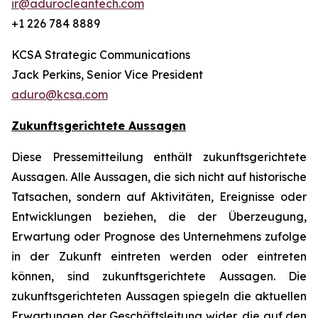
ir@adurocleantech.com
+1 226 784 8889
KCSA Strategic Communications
Jack Perkins, Senior Vice President
aduro@kcsa.com
Zukunftsgerichtete Aussagen
Diese Pressemitteilung enthält zukunftsgerichtete
Aussagen. Alle Aussagen, die sich nicht auf historische
Tatsachen, sondern auf Aktivitäten, Ereignisse oder
Entwicklungen beziehen, die der Überzeugung,
Erwartung oder Prognose des Unternehmens zufolge
in der Zukunft eintreten werden oder eintreten
können, sind zukunftsgerichtete Aussagen. Die
zukunftsgerichteten Aussagen spiegeln die aktuellen
Erwartungen der Geschäftsleitung wider, die auf den