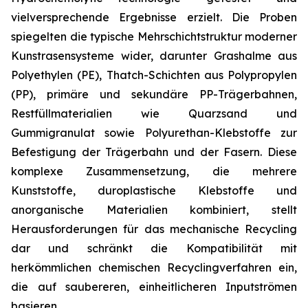
vielversprechende Ergebnisse erzielt. Die Proben
spiegelten die typische Mehrschichtstruktur moderner
Kunstrasensysteme wider, darunter Grashalme aus
Polyethylen (PE), Thatch-Schichten aus Polypropylen
(PP), primäre und sekundäre PP-Trägerbahnen,
Restfüllmaterialien wie Quarzsand und
Gummigranulat sowie Polyurethan-Klebstoffe zur
Befestigung der Trägerbahn und der Fasern. Diese
komplexe Zusammensetzung, die mehrere
Kunststoffe, duroplastische Klebstoffe und
anorganische Materialien kombiniert, stellt
Herausforderungen für das mechanische Recycling
dar und schränkt die Kompatibilität mit
herkömmlichen chemischen Recyclingverfahren ein,
die auf saubereren, einheitlicheren Inputströmen
basieren.