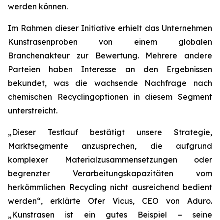
werden können.
Im Rahmen dieser Initiative erhielt das Unternehmen
Kunstrasenproben von einem globalen
Branchenakteur zur Bewertung. Mehrere andere
Parteien haben Interesse an den Ergebnissen
bekundet, was die wachsende Nachfrage nach
chemischen Recyclingoptionen in diesem Segment
unterstreicht.
„Dieser Testlauf bestätigt unsere Strategie,
Marktsegmente anzusprechen, die aufgrund
komplexer Materialzusammensetzungen oder
begrenzter Verarbeitungskapazitäten vom
herkömmlichen Recycling nicht ausreichend bedient
werden“, erklärte Ofer Vicus, CEO von Aduro.
„Kunstrasen ist ein gutes Beispiel – seine