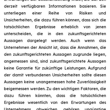
derzeit verfügbaren Informationen basieren. Sie
unterliegen einer Reihe von Risiken und
Unsicherheiten, die dazu führen können, dass sich die
tatsächlichen Ergebnisse erheblich von jenen
unterscheiden, die in den zukunftsgerichteten
Aussagen dargelegt werden. Auch wenn das
Unternehmen der Ansicht ist, dass die Annahmen, die
den zukunftsgerichteten Aussagen zugrunde liegen,
angemessen sind, sind zukunftsgerichtete Aussagen
keine Garantie für zukünftige Leistungen. Aufgrund
der damit verbundenen Unsicherheiten sollte diesen
Aussagen keine unangemessen hohe Zuverlässigkeit
beigemessen werden. Zu den wichtigen Faktoren, die
dazu führen könnten, dass die tatsächlichen
Ergebnisse wesentlich von den Erwartungen des
Unternehmens abweichen, gehören ungünstige