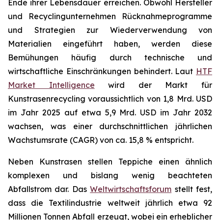
Ende ihrer Lebensdauer erreichen. Obwohl Hersteller
und Recyclingunternehmen Rücknahmeprogramme
und Strategien zur Wiederverwendung von
Materialien eingeführt haben, werden diese
Bemühungen häufig durch technische und
wirtschaftliche Einschränkungen behindert. Laut
HTF
Market Intelligence
wird der Markt für
Kunstrasenrecycling voraussichtlich von 1,8 Mrd. USD
im Jahr 2025 auf etwa 5,9 Mrd. USD im Jahr 2032
wachsen, was einer durchschnittlichen jährlichen
Wachstumsrate (CAGR) von ca. 15,8 % entspricht.
Neben Kunstrasen stellen Teppiche einen ähnlich
komplexen und bislang wenig beachteten
Abfallstrom dar. Das
Weltwirtschaftsforum
stellt fest,
dass die Textilindustrie weltweit jährlich etwa 92
Millionen Tonnen Abfall erzeugt, wobei ein erheblicher