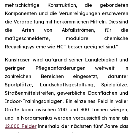
mehrschichtige Konstruktion, die gebondeten
Komponenten und die Verunreinigungen erschweren
die Verarbeitung mit herkömmlichen Mitteln. Dies sind
die Arten von Abfallströmen, für die
maßgeschneiderte, modulare chemische
Recyclingsysteme wie HCT besser geeignet sind.“
Kunstrasen wird aufgrund seiner Langlebigkeit und
geringen Pflegeanforderungen weltweit in
zahlreichen Bereichen eingesetzt, darunter
Sportplätze, Landschaftsgestaltung, Spielplätze,
Straßenmittelstreifen, gewerbliche Dachflächen und
Indoor-Trainingsanlagen. Ein einzelnes Feld in voller
Größe kann zwischen 200 und 300 Tonnen wiegen,
und in Nordamerika werden voraussichtlich mehr als
12.000 Felder
innerhalb der nächsten fünf Jahre das