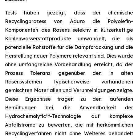
Tests haben gezeigt, dass der chemische
Recyclingprozess von Aduro die Polyolefin-
Komponenten des Rasens selektiv in kürzerkettige
Kohlenwasserstoffprodukte umwandelt, die als
potenzielle Rohstoffe für die Dampfcrackung und die
Herstellung neuer Polymere relevant sind. Dies wurde
ohne umfangreiche Vorbehandlung erreicht, da der
Prozess Toleranz gegenüber den in alten
Rasensystemen typischerweise vorhandenen
gemischten Materialien und Verunreinigungen zeigte.
Diese Ergebnisse tragen zu den laufenden
Bemühungen bei, die Anwendbarkeit der
Hydrochemolytic™-Technologie auf komplexe
Abfallströme zu bewerten, die mit herkömmlichen
Recyclingverfahren nicht ohne Weiteres behandelt