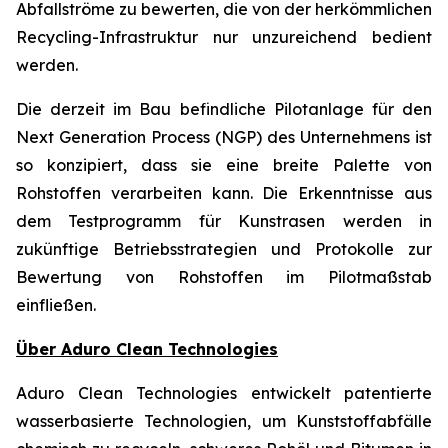
Abfallströme zu bewerten, die von der herkömmlichen
Recycling-Infrastruktur nur unzureichend bedient
werden.
Die derzeit im Bau befindliche Pilotanlage für den
Next Generation Process (NGP) des Unternehmens ist
so konzipiert, dass sie eine breite Palette von
Rohstoffen verarbeiten kann. Die Erkenntnisse aus
dem Testprogramm für Kunstrasen werden in
zukünftige Betriebsstrategien und Protokolle zur
Bewertung von Rohstoffen im Pilotmaßstab
einfließen.
Über Aduro Clean Technologies
Aduro Clean Technologies entwickelt patentierte
wasserbasierte Technologien, um Kunststoffabfälle