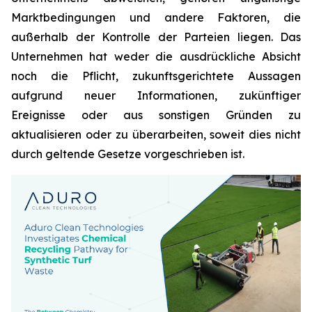
Marktbedingungen und andere Faktoren, die
außerhalb der Kontrolle der Parteien liegen. Das
Unternehmen hat weder die ausdrückliche Absicht
noch die Pflicht, zukunftsgerichtete Aussagen
aufgrund neuer Informationen, zukünftiger
Ereignisse oder aus sonstigen Gründen zu
aktualisieren oder zu überarbeiten, soweit dies nicht
durch geltende Gesetze vorgeschrieben ist.