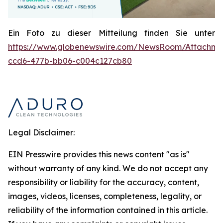
Ein Foto zu dieser Mitteilung finden Sie unter
https://www.globenewswire.com/NewsRoom/Attachme
ccd6-477b-bb06-c004c127cb80
Legal Disclaimer:
EIN Presswire provides this news content "as is"
without warranty of any kind. We do not accept any
responsibility or liability for the accuracy, content,
images, videos, licenses, completeness, legality, or
reliability of the information contained in this article.