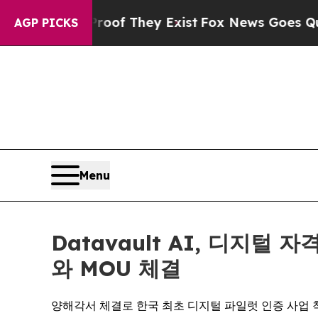
o Proof They Exist
Fox News Goes Quiet as 'Maga 
AGP PICKS
Menu
Datavault AI, 디지털
와 MOU 체결
양해각서 체결로 한국 최초 디지털 파일럿 인증 사업 