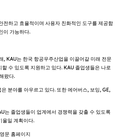
용해 안전하고 효율적이며 사용자 친화적인 도구를 제공함
인이 가능하다.
래, KAU는 한국 항공우주산업을 이끌어갈 미래 전문
할 수 있도록 지원하고 있다. KAU 졸업생들은 나로
해왔다.
 분야를 아우르고 있다. 또한 에어버스, 보잉, GE,
KAU는 졸업생들이 업계에서 경쟁력을 갖출 수 있도록
기울일 계획이다.
 영문 홈페이지