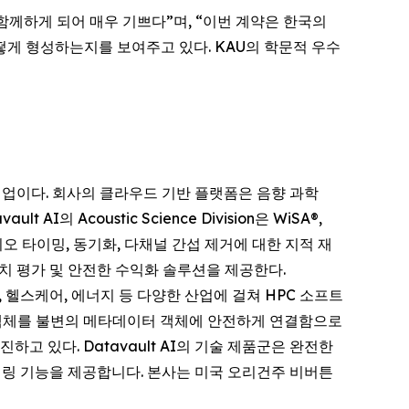
를 함께하게 되어 매우 기쁘다”며, “이번 계약은 한국의
게 형성하는지를 보여주고 있다. KAU의 학문적 우수
 기업이다. 회사의 클라우드 기반 플랫폼은 음향 과학
AI의 Acoustic Science Division은 WiSA®,
오디오 타이밍, 동기화, 다채널 간섭 제거에 대한 지적 재
, 가치 평가 및 안전한 수익화 솔루션을 제공한다.
산, 헬스케어, 에너지 등 다양한 산업에 걸쳐 HPC 소프트
실세계 객체를 불변의 메타데이터 객체에 안전하게 연결함으로
촉진하고 있다. Datavault AI의 기술 제품군은 완전한
모니터링 기능을 제공합니다. 본사는 미국 오리건주 비버튼