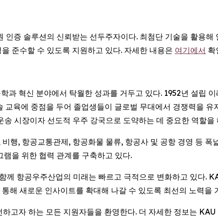
위한 신원 인증 솔루션의 신뢰받는 선두주자이다. 최첨단 기술을 활
을 준수할 수 있도록 지원하고 있다. 자세한 내용은
여기에서
확
과 혁신 분야에서 탁월한 성과를 거두고 있다. 1952년 설립 이
술 교육에 중점을 두어 졸업생들이 글로벌 무대에서 경쟁력을 유지
공운송 시장이자 선도적 우주 강국으로 도약하는 데 중요한 역할을 
행, 항공교통관제, 항공화물 물류, 항공사 및 공항 경영 등 폭넓은
그램을 위한 협력 관계를 구축하고 있다.
전과 함께 항공우주산업의 미래는 빠르고 극적으로 변화하고 있다. 
 통해 새로운 인사이트를 확대해 나갈 수 있도록 최선의 노력을 
전하고자 하는 모든 지원자들을 환영한다. 더 자세한 정보는 KAU