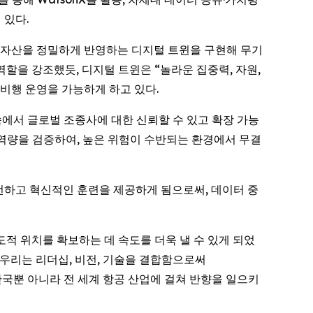
 있다.
 실제 자산을 정밀하게 반영하는 디지털 트윈을 구현해 무기
할을 강조했듯, 디지털 트윈은 “놀라운 집중력, 자원,
비행 운영을 가능하게 하고 있다.
급증 속에서 글로벌 조종사에 대한 신뢰할 수 있고 확장 가능
의 역량을 검증하여, 높은 위험이 수반되는 환경에서 무결
안전하고 혁신적인 훈련을 제공하게 됨으로써, 데이터 중
 선도적 위치를 확보하는 데 속도를 더욱 낼 수 있게 되었
다. 우리는 리더십, 비전, 기술을 결합함으로써
 한국뿐 아니라 전 세계 항공 산업에 걸쳐 반향을 일으키