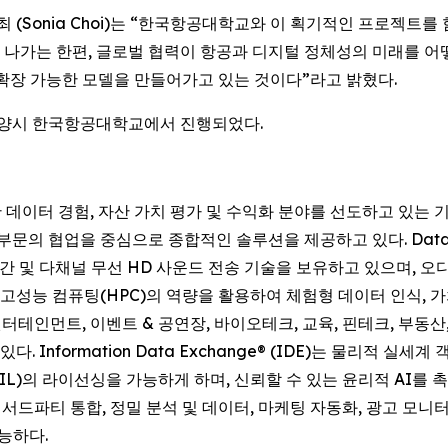
 최 (Sonia Choi)는 “한국항공대학교와 이 획기적인 프로젝트
나가는 한편, 글로벌 협력이 항공과 디지털 정체성의 미래를 어떻
계로 확장 가능한 모델을 만들어가고 있는 것이다”라고 밝혔다.
도 고양시 한국항공대학교에서 진행되었다.
기반 데이터 경험, 자산 가치 평가 및 수익화 분야를 선도하고 있는
ce) 부문의 협업을 중심으로 종합적인 솔루션을 제공하고 있다. Datavault 
반 공간 및 다채널 무선 HD 사운드 전송 기술을 보유하고 있으며, 
ision은 고성능 컴퓨팅(HPC)의 역량을 활용하여 체험형 데이터 인식
 엔터테인먼트, 이벤트 & 공연장, 바이오테크, 교육, 핀테크, 부동
 Information Data Exchange® (IDE)는 물리적 
권(NIL)의 라이선싱을 가능하게 하며, 신뢰할 수 있는 윤리적 AI를 
화, 서드파티 통합, 정밀 분석 및 데이터, 마케팅 자동화, 광고 
능하다.