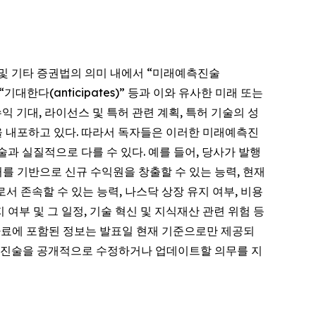
995)」 및 기타 증권법의 의미 내에서 “미래예측진술
),” “기대한다(anticipates)” 등과 이와 유사한 미래 또는
 기대, 라이선스 및 특허 관련 계획, 특허 기술의 성
을 내포하고 있다. 따라서 독자들은 이러한 미래예측진
과 실질적으로 다를 수 있다. 예를 들어, 당사가 발행
허를 기반으로 신규 수익원을 창출할 수 있는 능력, 현재
으로서 존속할 수 있는 능력, 나스닥 상장 유지 여부, 비용
여부 및 그 일정, 기술 혁신 및 지식재산 관련 위험 등
도자료에 포함된 정보는 발표일 현재 기준으로만 제공되
예측진술을 공개적으로 수정하거나 업데이트할 의무를 지