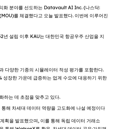
익화 분야를 선도하는 Datavault AI Inc. (나스닥:
 (MOU)를 체결했다고 오늘 발표했다. 이번에 이루어진
2년 설립 이후 KAU는 대한민국 항공우주 산업을 지
 확인과 다양한 기종의 시뮬레이터 적성 평가를 포함한다.
.2% 성장한 가운데 급증하는 업계 수요에 대응하기 위한
화하는 데 초점을 맞추고 있다.
을 통해 차세대 데이터 역량을 고도화에 나설 예정이다
투자 계획을 발표했으며, 이를 통해 독립 데이터 거래소
 통해 WatsonX를 활용, 차세대 데이터 공유·가치평