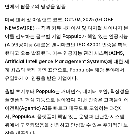
면에서 팝풀로의 명성을 입증
미국 덴버 및 아일랜드 코크, Oct. 03, 2025 (GLOBE
NEWSWIRE) -- 직원 커뮤니케이션 및 디지털 사이니지 분
야를 선도하는 글로벌 기업 Poppulo가 책임 있는 인공지능
(AI)인공지능 (새로운 벤치마크인 ISO 42001 인증을 획득
했다고 오늘 발표했다. 이는 인공지능 관리 시스템(AIMS,
Artificial Intelligence Management Systems)에 대한 세
계 최초의 국제 공인 표준으로, Poppulo는 해당 분야에서
유일하게 이 인증을 받은 기업이다.
출범 초기부터 Poppulo는 거버넌스, 데이터 보안, 확장성을
플랫폼의 핵심 기둥으로 삼아왔다. 이번 인증은 고객들이 에
이전틱(Agentic) AI를 빠르고 대규모로 도입하는 과정에
서, Poppulo의 플랫폼이 책임 있는 운영과 탄탄한 시스템
위에서 구축되었음을 신뢰하고 안심할 수 있는 추가적인 보
장을 제공한다.