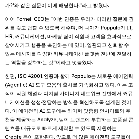
가?’와 같은 질문이 이에 해당한다.”라고 밝혔다.
이어 Fornell CEO는 “이번 인증은 우리가 이러한 질문에 권
위를 갖고 답할 수 있도록 해주며, 더 나아가 Poppulo가 IT,
HR, 커뮤니케이션, 마케팅 팀이 직원과 고객을 효과적으로
참여시키고 행동을 촉진하는 데 있어, 일관되고 신뢰할 수
있는 메시지를 다양한 커뮤니케이션 플랫폼 전반에 전달하
는 역할을 강화하는 것”이라고 덧붙였다.
한편, ISO 42001 인증과 함께 Poppulo는 새로운 에이전틱
(Agentic) AI 도구 모음의 출시를 가속화하고 있다. 이는 조
직이 직원 채널과 디지털 사이니지 네트워크 전반에서 커뮤
니케이션을 생성·전달하는 방식을 혁신하도록 설계된 것이
다. 이 에이전틱 AI 도구에는 하이퍼 맞춤형 인사이트와 추
천을 제공하는 Analyze, 팀이 브랜드에 부합하는 고품질 콘
텐츠를 대규모로 빠르게 제작할 수 있도록 지원하는
Create
등이 포함된다. 앞으로 더 많은 에이전틱 도구들이