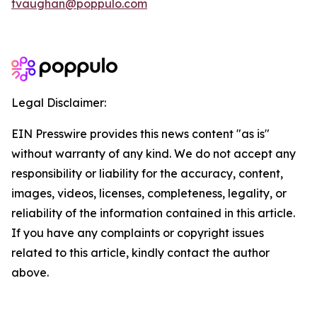
tvaughan@poppulo.com
Legal Disclaimer:
EIN Presswire provides this news content "as is"
without warranty of any kind. We do not accept any
responsibility or liability for the accuracy, content,
images, videos, licenses, completeness, legality, or
reliability of the information contained in this article.
If you have any complaints or copyright issues
related to this article, kindly contact the author
above.