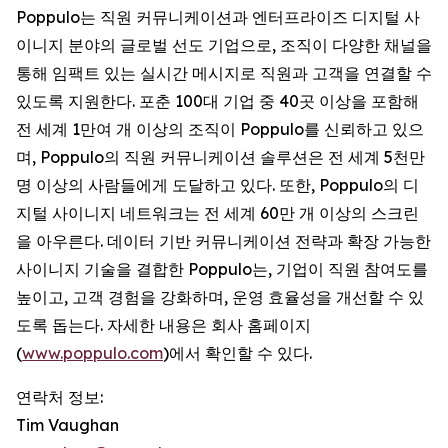
Poppulo는 직원 커뮤니케이션과 엔터프라이즈 디지털 사
이니지 분야의 글로벌 선도 기업으로, 조직이 다양한 채널을
통해 임팩트 있는 실시간 메시지로 직원과 고객을 연결할 수
있도록 지원한다. 포춘 100대 기업 중 40곳 이상을 포함해
전 세계 1만여 개 이상의 조직이 Poppulo를 신뢰하고 있으
며, Poppulo의 직원 커뮤니케이션 솔루션은 전 세계 5천만
명 이상의 사람들에게 도달하고 있다. 또한, Poppulo의 디
지털 사이니지 네트워크는 전 세계 60만 개 이상의 스크린
을 아우른다. 데이터 기반 커뮤니케이션 전략과 확장 가능한
사이니지 기술을 결합한 Poppulo는, 기업이 직원 참여도를
높이고, 고객 경험을 강화하며, 운영 효율성을 개선할 수 있
도록 돕는다. 자세한 내용은 회사 홈페이지
(
www.poppulo.com
)에서 확인할 수 있다.
연락처 정보:
Tim Vaughan