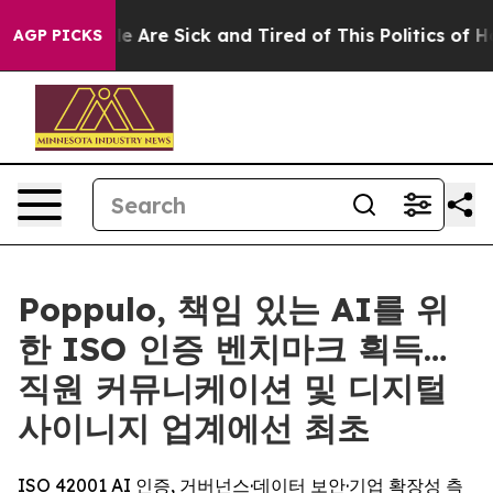
n: “People Are Sick and Tired of This Politics of Hatre
AGP PICKS
Poppulo, 책임 있는 AI를 위
한 ISO 인증 벤치마크 획득…
직원 커뮤니케이션 및 디지털
사이니지 업계에선 최초
ISO 42001 AI 인증, 거버넌스·데이터 보안·기업 확장성 측