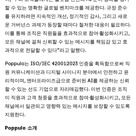
할 수 있는 명확한 글로벌 벤치마크를 제공한다. 규정 준수
를 유지하려면 지속적인 개선, 정기적인 감사, 그리고 새로
운 거버넌스 과제가 등장할 때마다 철저한 대응이 필요하다.
이를 통해 조직은 직원들을 효과적으로 참여·활성화시키고,
모든 채널에 걸쳐 신뢰할 수 있는 메시지를 책임감 있고 효
과적으로 전달할 수 있다”라고 말했다.
Poppulo는 ISO/IEC 42001:2023 인증을 획득함으로써 직
원 커뮤니케이션과 디지털 사이니지 분야에서 안전하고 윤
리적이며, 엔터프라이즈급으로 준비된 AI를 제공하는 신뢰
할 수 있는 선도 기업으로 자리매김했다. 이번 인증은 조직
이 직원과 고객 청중을 효과적으로 참여·활성화시키고, 모든
채널에서 일관되고 영향력 있는 메시지를 보장할 수 있도록
지원한다.
Poppulo 소개