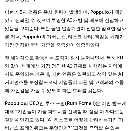
이번 제3자 검증은 즉시 효력이 발생하며, Poppulo가 책임
있고 신뢰할 수 있으며 투명한 AI 개발 및 배포에 전념하고
있음을 보여준다. 또한 공인 인증기관이 진행한 엄격한 심사
를 거쳐, Poppulo의 거버넌스, 리스크 관리, 책임성 체계가
가장 엄격한 국제 기준을 충족함이 입증되었다.
전 세계적으로 활동하는 조직이 점차 늘어나면서, 특히 EU
와 같이 세계에서 가장 엄격한 AI 규제를 시행하는 지역에
서도 운영되는 가운데, 이번 인증은 일관되고 책임 있는 AI
거버넌스를 보장함으로써 기업들이 직원 및 고객과의 소통
에 자신감을 가질 수 있도록 하는 효과를 갖는다.
Poppulo의 CEO인 루스 포넬(Ruth Fornell)은 이번 발표에
대해 “기업들이 기술 파트너를 선택할 때 점점 더 까다로운
질문을 던지고 있다. ‘AI 리스크를 어떻게 관리하는가?’ ‘거
버넌스 프레임워크는 무엇인가?’ ‘그것을 증명할 수 있는