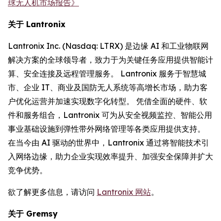
球无人机市场报告》
关于 Lantronix
Lantronix Inc. (Nasdaq: LTRX) 是边缘 AI 和工业物联网
解决方案的全球领导者，致力于为关键任务应用提供智能计
算、安全连接及远程管理服务。 Lantronix 服务于智慧城
市、企业 IT、商业及国防无人系统等高增长市场，助力客
户优化运营并加速实现数字化转型。 凭借全面的硬件、软
件和服务组合，Lantronix 可为从安全视频监控、智能公用
事业基础设施到弹性带外网络管理等各类应用提供支持。
在当今由 AI 驱动的世界中，Lantronix 通过将智能技术引
入网络边缘，助力企业实现效率提升、加强安全保障并扩大
竞争优势。
欲了解更多信息，请访问
Lantronix 网站
。
关于 Gremsy