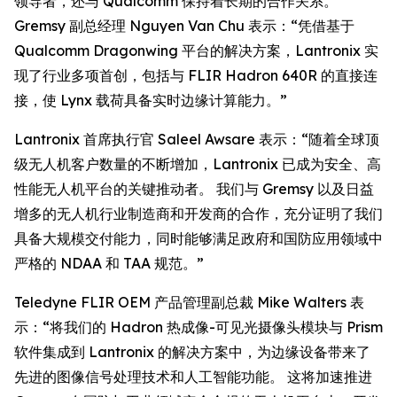
领导者，还与 Qualcomm 保持着长期的合作关系。
Gremsy 副总经理 Nguyen Van Chu 表示：“凭借基于
Qualcomm Dragonwing 平台的解决方案，Lantronix 实
现了行业多项首创，包括与 FLIR Hadron 640R 的直接连
接，使 Lynx 载荷具备实时边缘计算能力。”
Lantronix 首席执行官 Saleel Awsare 表示：“随着全球顶
级无人机客户数量的不断增加，Lantronix 已成为安全、高
性能无人机平台的关键推动者。 我们与 Gremsy 以及日益
增多的无人机行业制造商和开发商的合作，充分证明了我们
具备大规模交付能力，同时能够满足政府和国防应用领域中
严格的 NDAA 和 TAA 规范。”
Teledyne FLIR OEM 产品管理副总裁 Mike Walters 表
示：“将我们的 Hadron 热成像-可见光摄像头模块与 Prism
软件集成到 Lantronix 的解决方案中，为边缘设备带来了
先进的图像信号处理技术和人工智能功能。 这将加速推进