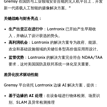
Gremsy 在国防与工业领域安全合规的无人机平台上，开发
新一代搭载人工智能的摄像解决方案。”
关键战略与财务亮点：
生产出货正在进行中
：Lantronix 已开始产生早期收
入，并确认了设计获选的势头。
高利润机会
：Lantronix 的解决方案专为政府、能源、
农业和基础设施领域的关键任务型高价值应用而设计。
监管优势
：Lantronix 的解决方案完全符合 NDAA/TAA
要求，这对美国国防及联邦系统一体化至关重要。
差异化技术驱动性能
Gremsy 平台依托 Lantronix 边缘 AI 解决方案，提供：
基于边缘的 AI 处理
：在设备端进行物体检测、场景识
别、SLAM 及异常检测推理