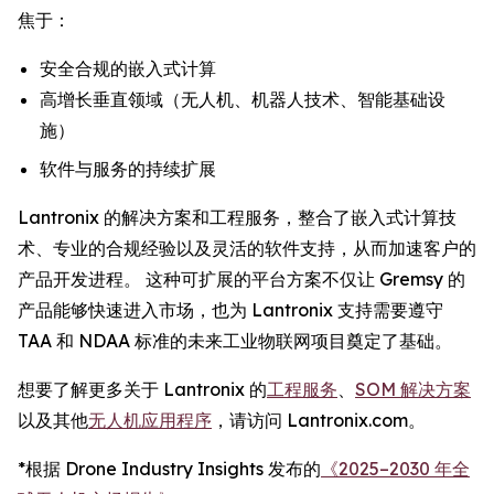
焦于：
安全合规的嵌入式计算
高增长垂直领域（无人机、机器人技术、智能基础设
施）
软件与服务的持续扩展
Lantronix 的解决方案和工程服务，整合了嵌入式计算技
术、专业的合规经验以及灵活的软件支持，从而加速客户的
产品开发进程。 这种可扩展的平台方案不仅让 Gremsy 的
产品能够快速进入市场，也为 Lantronix 支持需要遵守
TAA 和 NDAA 标准的未来工业物联网项目奠定了基础。
想要了解更多关于 Lantronix 的
工程服务
、
SOM 解决方案
以及其他
无人机应用程序
，请访问 Lantronix.com。
*根据 Drone Industry Insights 发布的
《2025–2030 年全