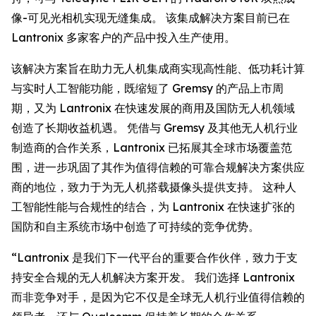
像-可见光相机实现无缝集成。 该集成解决方案目前已在
Lantronix 多家客户的产品中投入生产使用。
该解决方案旨在助力无人机集成商实现高性能、低功耗计算
与实时人工智能功能，既缩短了 Gremsy 的产品上市周
期，又为 Lantronix 在快速发展的商用及国防无人机领域
创造了长期收益机遇。 凭借与 Gremsy 及其他无人机行业
制造商的合作关系，Lantronix 已拓展其全球市场覆盖范
围，进一步巩固了其作为值得信赖的可靠合规解决方案供应
商的地位，致力于为无人机搭载摄像头提供支持。 这种人
工智能性能与合规性的结合，为 Lantronix 在快速扩张的
国防和自主系统市场中创造了可持续的竞争优势。
“Lantronix 是我们下一代平台的重要合作伙伴，致力于支
持安全合规的无人机解决方案开发。 我们选择 Lantronix
而非竞争对手，是因为它不仅是全球无人机行业值得信赖的