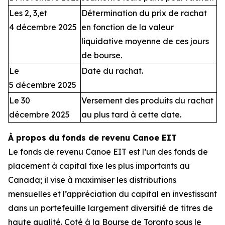
Les 2, 3,et
Détermination du prix de rachat
4 décembre 2025
en fonction de la valeur
liquidative moyenne de ces jours
de bourse.
Le
Date du rachat.
5 décembre 2025
Le 30
Versement des produits du rachat
décembre 2025
au plus tard à cette date.
À propos du fonds de revenu Canoe EIT
Le fonds de revenu Canoe EIT est l’un des fonds de
placement à capital fixe les plus importants au
Canada; il vise à maximiser les distributions
mensuelles et l’appréciation du capital en investissant
dans un portefeuille largement diversifié de titres de
haute qualité. Coté à la Bourse de Toronto sous le