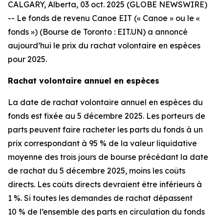
CALGARY, Alberta, 03 oct. 2025 (GLOBE NEWSWIRE)
-- Le fonds de revenu Canoe EIT (« Canoe » ou le «
fonds ») (Bourse de Toronto : EIT.UN) a annoncé
aujourd’hui le prix du rachat volontaire en espèces
pour 2025.
Rachat volontaire annuel en espèces
La date de rachat volontaire annuel en espèces du
fonds est fixée au 5 décembre 2025. Les porteurs de
parts peuvent faire racheter les parts du fonds à un
prix correspondant à 95 % de la valeur liquidative
moyenne des trois jours de bourse précédant la date
de rachat du 5 décembre 2025, moins les coûts
directs. Les coûts directs devraient être inférieurs à
1 %. Si toutes les demandes de rachat dépassent
10 % de l’ensemble des parts en circulation du fonds