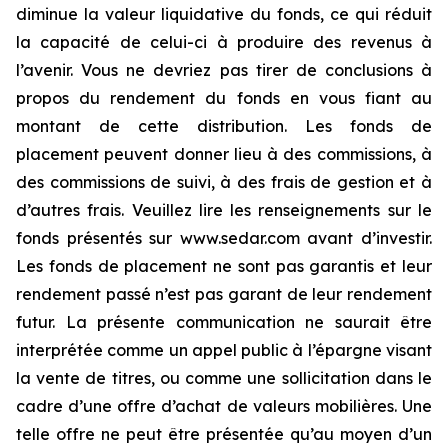
diminue la valeur liquidative du fonds, ce qui réduit
la capacité de celui-ci à produire des revenus à
l’avenir. Vous ne devriez pas tirer de conclusions à
propos du rendement du fonds en vous fiant au
montant de cette distribution. Les fonds de
placement peuvent donner lieu à des commissions, à
des commissions de suivi, à des frais de gestion et à
d’autres frais. Veuillez lire les renseignements sur le
fonds présentés sur www.sedar.com avant d’investir.
Les fonds de placement ne sont pas garantis et leur
rendement passé n’est pas garant de leur rendement
futur. La présente communication ne saurait être
interprétée comme un appel public à l’épargne visant
la vente de titres, ou comme une sollicitation dans le
cadre d’une offre d’achat de valeurs mobilières. Une
telle offre ne peut être présentée qu’au moyen d’un