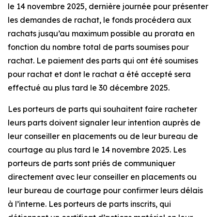
le 14 novembre 2025, dernière journée pour présenter
les demandes de rachat, le fonds procédera aux
rachats jusqu’au maximum possible au prorata en
fonction du nombre total de parts soumises pour
rachat. Le paiement des parts qui ont été soumises
pour rachat et dont le rachat a été accepté sera
effectué au plus tard le 30 décembre 2025.
Les porteurs de parts qui souhaitent faire racheter
leurs parts doivent signaler leur intention auprès de
leur conseiller en placements ou de leur bureau de
courtage au plus tard le 14 novembre 2025. Les
porteurs de parts sont priés de communiquer
directement avec leur conseiller en placements ou
leur bureau de courtage pour confirmer leurs délais
à l’interne. Les porteurs de parts inscrits, qui