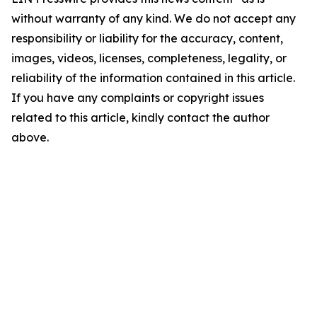
without warranty of any kind. We do not accept any
responsibility or liability for the accuracy, content,
images, videos, licenses, completeness, legality, or
reliability of the information contained in this article.
If you have any complaints or copyright issues
related to this article, kindly contact the author
above.