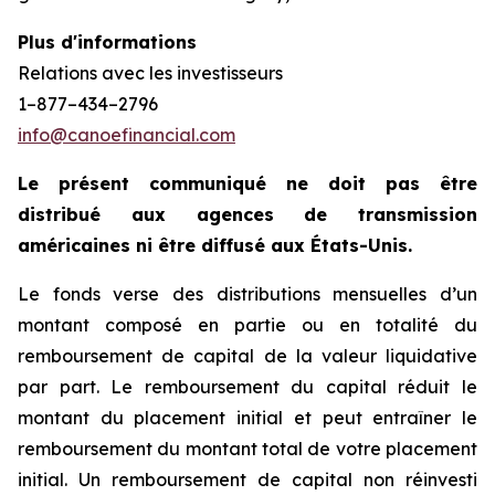
Plus d'informations
Relations avec les investisseurs
1–877–434–2796
info@canoefinancial.com
Le présent communiqué ne doit pas être
distribué aux agences de transmission
américaines ni être diffusé aux États-Unis.
Le fonds verse des distributions mensuelles d’un
montant composé en partie ou en totalité du
remboursement de capital de la valeur liquidative
par part. Le remboursement du capital réduit le
montant du placement initial et peut entraîner le
remboursement du montant total de votre placement
initial. Un remboursement de capital non réinvesti