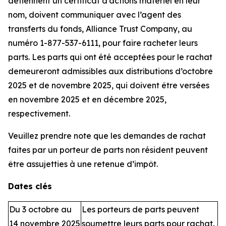
détiennent un certificat d’actions matériel en leur
nom, doivent communiquer avec l’agent des
transferts du fonds, Alliance Trust Company, au
numéro 1-877-537-6111, pour faire racheter leurs
parts. Les parts qui ont été acceptées pour le rachat
demeureront admissibles aux distributions d’octobre
2025 et de novembre 2025, qui doivent être versées
en novembre 2025 et en décembre 2025,
respectivement.
Veuillez prendre note que les demandes de rachat
faites par un porteur de parts non résident peuvent
être assujetties à une retenue d’impôt.
Dates clés
Du 3 octobre au
Les porteurs de parts peuvent
14 novembre 2025
soumettre leurs parts pour rachat.