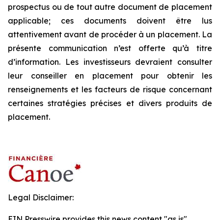
prospectus ou de tout autre document de placement
applicable; ces documents doivent être lus
attentivement avant de procéder à un placement. La
présente communication n’est offerte qu’à titre
d’information. Les investisseurs devraient consulter
leur conseiller en placement pour obtenir les
renseignements et les facteurs de risque concernant
certaines stratégies précises et divers produits de
placement.
Legal Disclaimer:
EIN Presswire provides this news content "as is"