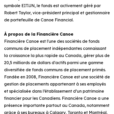
symbole EIT.UN, le fonds est activement géré par
Robert Taylor, vice-président principal et gestionnaire
de portefeuille de Canoe Financial.
À propos de la Financière Canoe
Financière Canoe est l'une des sociétés de fonds
communs de placement indépendantes connaissant
la croissance la plus rapide au Canada, gérer plus de
20,5 milliards de dollars d'actifs parmi une gamme
diversifiée de fonds communs de placement primés.
Fondée en 2008, Financière Canoe est une société de
gestion de placements appartenant à ses employés
et spécialisée dans l’établissement d’un patrimoine
financier pour les Canadiens. Financière Canoe a une
présence importante partout au Canada, notamment
grâce à ses bureaux à Calgary, Toronto et Montréal.