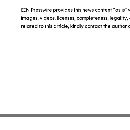
EIN Presswire provides this news content "as is" 
images, videos, licenses, completeness, legality, o
related to this article, kindly contact the author