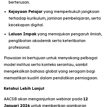
berterusan.
Kejayaan Pelajar
yang memperkukuh jangkaan
terhadap kurikulum, jaminan pembelajaran, serta
kecekapan digital.
Laluan Impak
yang memajukan pengaruh ilmiah,
penglibatan akademik serta keterlibatan
profesional.
Piawaian ini bertujuan untuk menyokong pelbagai
model institusi serta konteks serantau, sambil
mengekalkan bahasa global yang seragam bagi
memastikan kualiti dalam pendidikan perniagaan.
Ketahui Lebih Lanjut
AACSB akan menganjurkan webinar pada
12
Januari 2026
untuk memberikan gambaran