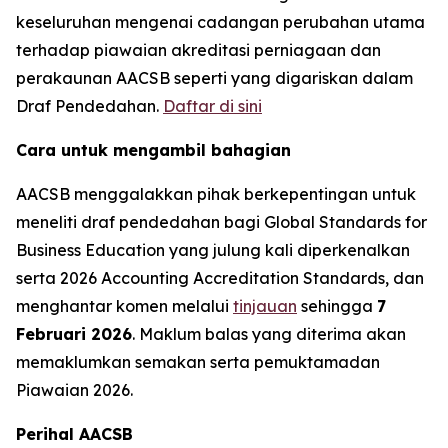
keseluruhan mengenai cadangan perubahan utama
terhadap piawaian akreditasi perniagaan dan
perakaunan AACSB seperti yang digariskan dalam
Draf Pendedahan.
Daftar di sini
Cara untuk mengambil bahagian
AACSB menggalakkan pihak berkepentingan untuk
meneliti draf pendedahan bagi Global Standards for
Business Education yang julung kali diperkenalkan
serta 2026 Accounting Accreditation Standards, dan
menghantar komen melalui
tinjauan
sehingga
7
Februari 2026
. Maklum balas yang diterima akan
memaklumkan semakan serta pemuktamadan
Piawaian 2026.
Perihal AACSB