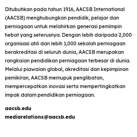
Ditubuhkan pada tahun 1916, AACSB International
(AACSB) menghubungkan pendidik, pelajar dan
perniagaan untuk melahirkan generasi pemimpin
hebat yang seterusnya. Dengan lebih daripada 2,000
organisasi ahli dan lebih 1,000 sekolah perniagaan
berakreditasi di seluruh dunia, AACSB merupakan
rangkaian pendidikan perniagaan terbesar di dunia.
Melalui piawaian global, akreditasi dan kepimpinan
pemikiran, AACSB memupuk penglibatan,
mempercepatkan inovasi serta mempertingkatkan
impak dalam pendidikan perniagaan.
aacsb.edu
mediarelations@aacsb.edu