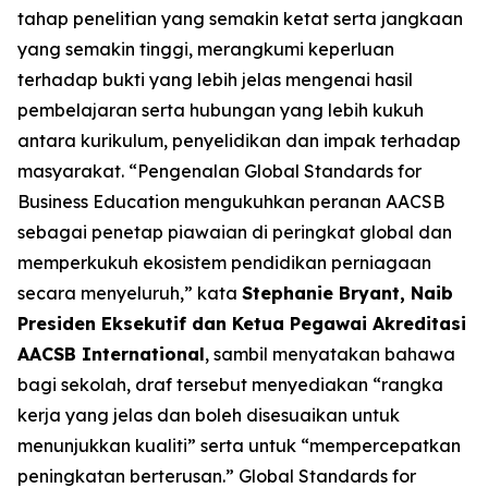
tahap penelitian yang semakin ketat serta jangkaan
yang semakin tinggi, merangkumi keperluan
terhadap bukti yang lebih jelas mengenai hasil
pembelajaran serta hubungan yang lebih kukuh
antara kurikulum, penyelidikan dan impak terhadap
masyarakat. “Pengenalan Global Standards for
Business Education mengukuhkan peranan AACSB
sebagai penetap piawaian di peringkat global dan
memperkukuh ekosistem pendidikan perniagaan
secara menyeluruh,” kata
Stephanie Bryant, Naib
Presiden Eksekutif dan Ketua Pegawai Akreditasi
AACSB International
, sambil menyatakan bahawa
bagi sekolah, draf tersebut menyediakan “rangka
kerja yang jelas dan boleh disesuaikan untuk
menunjukkan kualiti” serta untuk “mempercepatkan
peningkatan berterusan.” Global Standards for