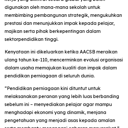
digunakan oleh mana-mana sekolah untuk
membimbing pembangunan strategik, mengukuhkan
prestasi dan menunjukkan impak kepada pelajar,
majikan serta pihak berkepentingan dalam
sektorpendidikan tinggi.
Kenyataan ini dikeluarkan ketika AACSB meraikan
ulang tahun ke-110, mencerminkan evolusi organisasi
dalam usaha memajukan kualiti dan impak dalam
pendidikan perniagaan di seluruh dunia.
“Pendidikan perniagaan kini dituntut untuk
melaksanakan peranan yang lebih luas berbanding
sebelum ini – menyediakan pelajar agar mampu
menghadapi ekonomi yang dinamik, menjana
pengetahuan yang menjadi asas kepada amalan