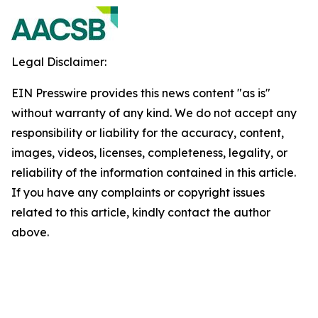
Legal Disclaimer:
EIN Presswire provides this news content "as is"
without warranty of any kind. We do not accept any
responsibility or liability for the accuracy, content,
images, videos, licenses, completeness, legality, or
reliability of the information contained in this article.
If you have any complaints or copyright issues
related to this article, kindly contact the author
above.