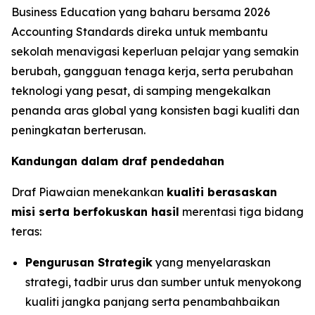
Business Education yang baharu bersama 2026
Accounting Standards direka untuk membantu
sekolah menavigasi keperluan pelajar yang semakin
berubah, gangguan tenaga kerja, serta perubahan
teknologi yang pesat, di samping mengekalkan
penanda aras global yang konsisten bagi kualiti dan
peningkatan berterusan.
Kandungan dalam draf pendedahan
Draf Piawaian menekankan
kualiti berasaskan
misi serta berfokuskan hasil
merentasi tiga bidang
teras:
Pengurusan Strategik
yang menyelaraskan
strategi, tadbir urus dan sumber untuk menyokong
kualiti jangka panjang serta penambahbaikan