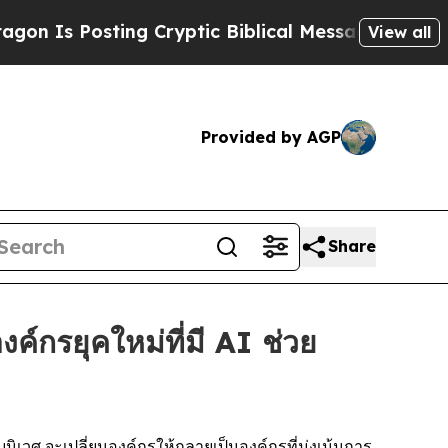
ting Cryptic Biblical Messages on Social Media
View all
Provided by AGP
Share
ค์กรยุคใหม่ที่มี AI ช่วย
วศ จะเปลี่ยนองค์กรให้กลายเป็นองค์กรที่มุ่งเน้นการ