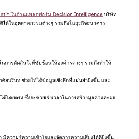
t™ ในด้านแพลตฟอร์ม Decision Intelligence
บริษัท
ติได้ในอุตสาหกรรมต่างๆ รวมถึงในธุรกิจธนาคาร
ารตัดสินใจที่ซับซ้อนให้องค์กรต่างๆ รวมถึงทำให้
ยบริบท ช่วยให้ได้ข้อมูลเชิงลึกที่แม่นยำยิ่งขึ้น และ
์ได้โดยตรง ซึ่งจะช่วยเร่งเวลาในการสร้างมูลค่าและผล
 มีความรู้ความเข้าใจและจัดการความเสี่ยงได้ดียิ่งขึ้น