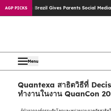
outh
Brazil Gives Parents Social Media Controls f
AGP PICKS
Menu
Quantexa สาธิตวิธีที่ Decis
ทำงานในงาน QuanCon 20
ผู้นำจากองค์กรระดับโลกและหน่วยงานภาครัฐสาธิตให้เ