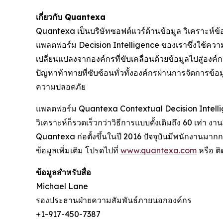
เกี่ยวกับ Quantexa
Quantexa เป็นบริษัทซอฟต์แวร์ด้านข้อมูล วิเคราะห์ข้อม
แพลตฟอร์ม Decision Intelligence ของเราซึ่งใช้ความก้า
เปลี่ยนแปลงจากองค์กรที่ขับเคลื่อนด้วยข้อมูลไปสู่อง
ปัญหาท้าทายที่ซับซ้อนทั่วทั้งองค์กรผ่านการจัดการข้อ
ความปลอดภัย
แพลตฟอร์ม Quantexa Contextual Decision Intelli
วิเคราะห์ก็รวดเร็วกว่าวิธีการแบบดั้งเดิมถึง 60 เท่า 
Quantexa ก่อตั้งขึ้นในปี 2016 ปัจจุบันมีพนักงานมาก
ข้อมูลเพิ่มเติม โปรดไปที่
www.quantexa.com
หรือ ต
ข้อมูลสำหรับสื่อ
Michael Lane
รองประธานฝ่ายความสัมพันธ์ภายนอกองค์กร
+1-917-450-7387