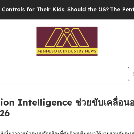
or Their Kids. Should the US?
The Pentagon Is Pos
ion Intelligence ช่วยขับเคลื่อนอง
26
ห็นว่าการนำระบบอัจฉริยะที่ขับด้วยบริบทมาใช้งานร่วมกับระบบนิเ