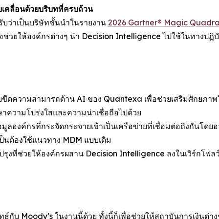
บเคลื่อนด้วยบริบทที่ครบถ้วน
ับว่าเป็นบริษัทชั้นนำในรายงาน
2026 Gartner® Magic Quadran
วยให้องค์กรต่างๆ นำ Decision Intelligence ไปใช้ในทางปฏิบั
ขีดความสามารถด้าน AI ของ Quantexa เพื่อช่วยเสริมศักยภาพในก
กษาความโปร่งใสและความน่าเชื่อถือไปด้วย
ลองค์กรที่กระจัดกระจายเข้าเป็นเครือข่ายที่เชื่อมต่อถึงกันโดยอาศั
ำเป็นต้องใช้แนวทาง MDM แบบเดิม
รุงที่ช่วยให้องค์กรผสาน Decision Intelligence ลงในเวิร์กโฟลว
บ Moody’s ในงานนี้ด้วย ทั้งนี้ก็เพื่อช่วยให้สถาบันการเงินต่างๆ