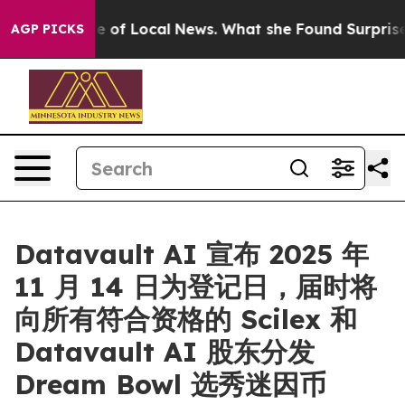
the Future of Local News. What she Found Surprised he
AGP PICKS
Datavault AI 宣布 2025 年
11 月 14 日为登记日，届时将
向所有符合资格的 Scilex 和
Datavault AI 股东分发
Dream Bowl 选秀迷因币