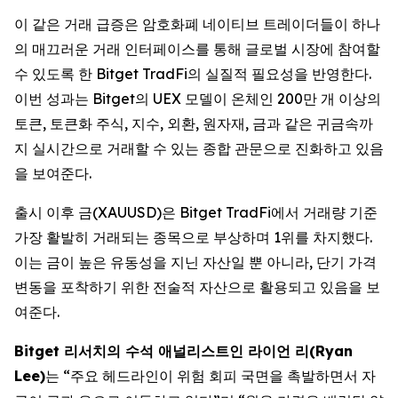
이 같은 거래 급증은 암호화폐 네이티브 트레이더들이 하나
의 매끄러운 거래 인터페이스를 통해 글로벌 시장에 참여할
수 있도록 한 Bitget TradFi의 실질적 필요성을 반영한다.
이번 성과는 Bitget의 UEX 모델이 온체인 200만 개 이상의
토큰, 토큰화 주식, 지수, 외환, 원자재, 금과 같은 귀금속까
지 실시간으로 거래할 수 있는 종합 관문으로 진화하고 있음
을 보여준다.
출시 이후 금(XAUUSD)은 Bitget TradFi에서 거래량 기준
가장 활발히 거래되는 종목으로 부상하며 1위를 차지했다.
이는 금이 높은 유동성을 지닌 자산일 뿐 아니라, 단기 가격
변동을 포착하기 위한 전술적 자산으로 활용되고 있음을 보
여준다.
Bitget 리서치의 수석 애널리스트인 라이언 리(Ryan
Lee)
는 “주요 헤드라인이 위험 회피 국면을 촉발하면서 자