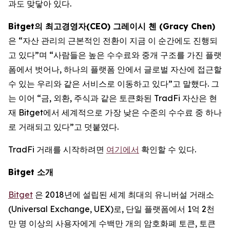
과도 맞닿아 있다.
Bitget의 최고경영자(CEO) 그레이시 첸 (Gracy Chen)
은 “자산 관리의 근본적인 전환이 지금 이 순간에도 진행되
고 있다”며 “사람들은 높은 수수료와 중개 구조를 가진 플랫
폼에서 벗어나, 하나의 플랫폼 안에서 글로벌 자산에 접근할
수 있는 우리와 같은 서비스로 이동하고 있다”고 말했다. 그
는 이어 “금, 외환, 주식과 같은 토큰화된 TradFi 자산은 현
재 Bitget에서 세계적으로 가장 낮은 수준의 수수료 중 하나
로 거래되고 있다”고 덧붙였다.
TradFi 거래를 시작하려면
여기에서
확인할 수 있다.
Bitget
소개
Bitget
은 2018년에 설립된 세계 최대의 유니버설 거래소
(Universal Exchange, UEX)로, 단일 플랫폼에서 1억 2천
만 명 이상의 사용자에게 수백만 개의 암호화폐 토큰, 토큰