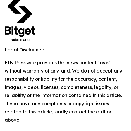
Legal Disclaimer:
EIN Presswire provides this news content "as is"
without warranty of any kind. We do not accept any
responsibility or liability for the accuracy, content,
images, videos, licenses, completeness, legality, or
reliability of the information contained in this article.
If you have any complaints or copyright issues
related to this article, kindly contact the author
above.