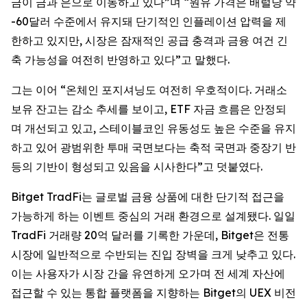
금이 금과 은으로 이동하고 있다”며 “원유 가격은 배럴당 약
-60달러 수준에서 유지돼 단기적인 인플레이션 압력을 제
한하고 있지만, 시장은 잠재적인 공급 충격과 금융 여건 긴
축 가능성을 여전히 반영하고 있다”고 말했다.
그는 이어 “온체인 포지셔닝도 여전히 우호적이다. 거래소
보유 잔고는 감소 추세를 보이고, ETF 자금 흐름은 안정되
며 개선되고 있고, 스테이블코인 유동성도 높은 수준을 유지
하고 있어 광범위한 투매 국면보다는 축적 국면과 중장기 반
등의 기반이 형성되고 있음을 시사한다”고 덧붙였다.
Bitget TradFi는 글로벌 금융 상품에 대한 단기적 접근을
가능하게 하는 이벤트 중심의 거래 환경으로 설계됐다. 일일
TradFi 거래량 20억 달러를 기록한 가운데, Bitget은 전통
시장에 일반적으로 수반되는 진입 장벽을 크게 낮추고 있다.
이는 사용자가 시장 간을 유연하게 오가며 전 세계 자산에
접근할 수 있는 통합 플랫폼을 지향하는 Bitget의 UEX 비전