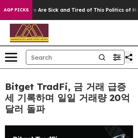
: “People Are Sick and Tired of This Politics of Hatred
AGP PICKS
Bitget TradFi, 금 거래 급증
세 기록하며 일일 거래량 20억
달러 돌파