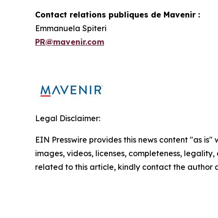
Contact relations publiques de Mavenir :
Emmanuela Spiteri
PR@mavenir.com
Legal Disclaimer:
EIN Presswire provides this news content "as is" 
images, videos, licenses, completeness, legality, o
related to this article, kindly contact the author