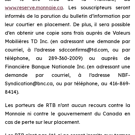
www.reserve.monnaie.ca
. Les souscripteurs seront
informés de la parution du bulletin d’information par
leur courtier en placement. De plus, il sera possible
d’en obtenir une copie sans frais auprès de Valeurs
Mobilières TD Inc. (en adressant une demande par
courriel, à l’adresse sdcconfirms@td.com, ou par
téléphone, au 289-360-2009) ou auprès de
Financière Banque Nationale Inc. (en adressant une
demande par courriel, à l’adresse NBF-
Syndication@bnc.ca, ou par téléphone, au 416-869-
8414).
Les porteurs de RTB n’ont aucun recours contre la
Monnaie ni contre le gouvernement du Canada en
cas de perte sur leur placement.