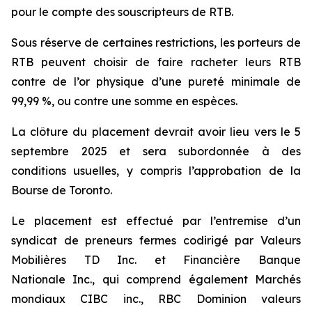
pour le compte des souscripteurs de RTB.
Sous réserve de certaines restrictions, les porteurs de
RTB peuvent choisir de faire racheter leurs RTB
contre de l’or physique d’une pureté minimale de
99,99 %, ou contre une somme en espèces.
La clôture du placement devrait avoir lieu vers le 5
septembre 2025 et sera subordonnée à des
conditions usuelles, y compris l’approbation de la
Bourse de Toronto.
Le placement est effectué par l’entremise d’un
syndicat de preneurs fermes codirigé par Valeurs
Mobilières TD Inc. et Financière Banque
Nationale Inc., qui comprend également Marchés
mondiaux CIBC inc., RBC Dominion valeurs