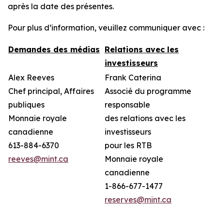
après la date des présentes.
Pour plus d’information, veuillez communiquer avec :
Demandes des médias
Relations avec les
investisseurs
Alex Reeves
Frank Caterina
Chef principal, Affaires
Associé du programme
publiques
responsable
Monnaie royale
des relations avec les
canadienne
investisseurs
613-884-6370
pour les RTB
reeves@mint.ca
Monnaie royale
canadienne
1-866-677-1477
reserves@mint.ca