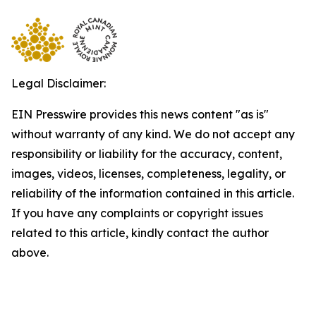
Legal Disclaimer:
EIN Presswire provides this news content "as is"
without warranty of any kind. We do not accept any
responsibility or liability for the accuracy, content,
images, videos, licenses, completeness, legality, or
reliability of the information contained in this article.
If you have any complaints or copyright issues
related to this article, kindly contact the author
above.