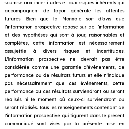
soumise aux incertitudes et aux risques inhérents qui
accompagnent de façon générale les attentes
futures. Bien que la Monnaie soit d’avis que
l’information prospective repose sur de l’information
et des hypothèses qui sont à jour, raisonnables et
complètes, cette information est nécessairement
assujettie à divers risques et incertitudes.
L’information prospective ne devrait pas être
considérée comme une garantie d’événements, de
performance ou de résultats futurs et elle n’indique
pas nécessairement que ces événements, cette
performance ou ces résultats surviendront ou seront
réalisés ni le moment où ceux-ci surviendront ou
seront réalisés. Tous les renseignements contenant de
l’information prospective qui figurent dans le présent
communiqué sont visés par la présente mise en