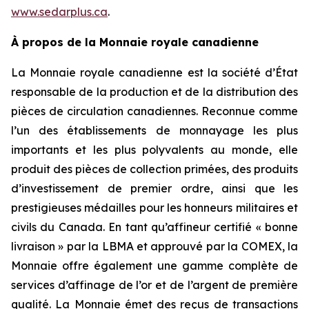
www.sedarplus.ca
.
À propos de la Monnaie royale canadienne
La Monnaie royale canadienne est la société d’État
responsable de la production et de la distribution des
pièces de circulation canadiennes. Reconnue comme
l’un des établissements de monnayage les plus
importants et les plus polyvalents au monde, elle
produit des pièces de collection primées, des produits
d’investissement de premier ordre, ainsi que les
prestigieuses médailles pour les honneurs militaires et
civils du Canada. En tant qu’affineur certifié « bonne
livraison » par la LBMA et approuvé par la COMEX, la
Monnaie offre également une gamme complète de
services d’affinage de l’or et de l’argent de première
qualité. La Monnaie émet des reçus de transactions