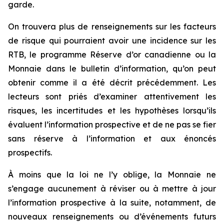
garde.
On trouvera plus de renseignements sur les facteurs
de risque qui pourraient avoir une incidence sur les
RTB, le programme Réserve d’or canadienne ou la
Monnaie dans le bulletin d’information, qu’on peut
obtenir comme il a été décrit précédemment. Les
lecteurs sont priés d’examiner attentivement les
risques, les incertitudes et les hypothèses lorsqu’ils
évaluent l’information prospective et de ne pas se fier
sans réserve à l’information et aux énoncés
prospectifs.
À moins que la loi ne l’y oblige, la Monnaie ne
s’engage aucunement à réviser ou à mettre à jour
l’information prospective à la suite, notamment, de
nouveaux renseignements ou d’événements futurs