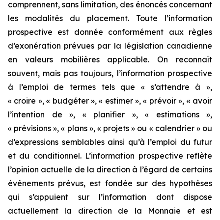
comprennent, sans limitation, des énoncés concernant
les modalités du placement. Toute l’information
prospective est donnée conformément aux règles
d’exonération prévues par la législation canadienne
en valeurs mobilières applicable. On reconnaît
souvent, mais pas toujours, l’information prospective
à l’emploi de termes tels que « s’attendre à »,
« croire », « budgéter », « estimer », « prévoir », « avoir
l’intention de », « planifier », « estimations »,
« prévisions », « plans », « projets » ou « calendrier » ou
d’expressions semblables ainsi qu’à l’emploi du futur
et du conditionnel. L’information prospective reflète
l’opinion actuelle de la direction à l’égard de certains
événements prévus, est fondée sur des hypothèses
qui s’appuient sur l’information dont dispose
actuellement la direction de la Monnaie et est