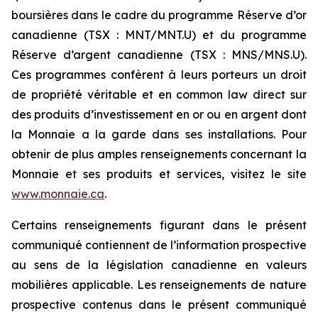
boursières dans le cadre du programme Réserve d’or
canadienne (TSX : MNT/MNT.U) et du programme
Réserve d’argent canadienne (TSX : MNS/MNS.U).
Ces programmes confèrent à leurs porteurs un droit
de propriété véritable et en common law direct sur
des produits d’investissement en or ou en argent dont
la Monnaie a la garde dans ses installations. Pour
obtenir de plus amples renseignements concernant la
Monnaie et ses produits et services, visitez le site
www.monnaie.ca
.
Certains renseignements figurant dans le présent
communiqué contiennent de l’information prospective
au sens de la législation canadienne en valeurs
mobilières applicable. Les renseignements de nature
prospective contenus dans le présent communiqué