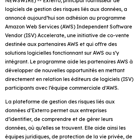
NEWSWIRE) -- Exterro, principal fournisseur de
logiciels de gestion des risques liés aux données, a
annoncé aujourd’hui son adhésion au programme
Amazon Web Services (AWS) Independent Software
Vendor (ISV) Accelerate, une initiative de co-vente
destinée aux partenaires AWS et qui offre des
solutions logicielles fonctionnant sur AWS ou s’y
intégrant. Le programme aide les partenaires AWS à
développer de nouvelles opportunités en mettant
directement en relation les éditeurs de logiciels (ISV)
participants avec l’équipe commerciale d’AWS.
La plateforme de gestion des risques liés aux
données d’Exterro permet aux entreprises
d’identifier, de comprendre et de gérer leurs
données, où qu’elles se trouvent. Elle aide ainsi les
équipes juridiques, de protection de la vie privée, de