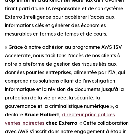
tirant parti d’une IA responsable et de son système
Exterro Intelligence pour accélérer l’accès aux
informations clés et générer des économies
mesurables en termes de temps et de coûts.
« Grâce à notre adhésion au programme AWS ISV
Accelerate, nous facilitons l’accès de nos clients à
notre plateforme de gestion des risques liés aux
données pour les entreprises, alimentée par l’IA, qui
comprend nos solutions allant de l’investigation
informatique et la révision de documents jusqu’à la
protection de la vie privée, la sécurité, la
gouvernance et la criminalistique numérique », a
déclaré
Bruce Holbert,
directeur principal des
ventes indirectes
chez Exterro
. « Cette collaboration
avec AWS s’inscrit dans notre engagement à établir