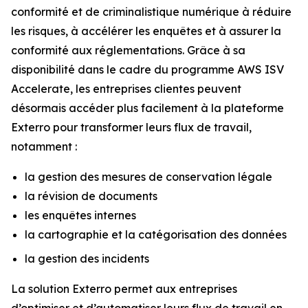
conformité et de criminalistique numérique à réduire
les risques, à accélérer les enquêtes et à assurer la
conformité aux réglementations. Grâce à sa
disponibilité dans le cadre du programme AWS ISV
Accelerate, les entreprises clientes peuvent
désormais accéder plus facilement à la plateforme
Exterro pour transformer leurs flux de travail,
notamment :
la gestion des mesures de conservation légale
la révision de documents
les enquêtes internes
la cartographie et la catégorisation des données
la gestion des incidents
La solution Exterro permet aux entreprises
d’optimiser et d’automatiser leurs flux de travail en