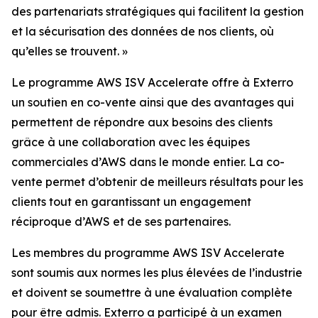
des partenariats stratégiques qui facilitent la gestion
et la sécurisation des données de nos clients, où
qu’elles se trouvent. »
Le programme AWS ISV Accelerate offre à Exterro
un soutien en co-vente ainsi que des avantages qui
permettent de répondre aux besoins des clients
grâce à une collaboration avec les équipes
commerciales d’AWS dans le monde entier. La co-
vente permet d’obtenir de meilleurs résultats pour les
clients tout en garantissant un engagement
réciproque d’AWS et de ses partenaires.
Les membres du programme AWS ISV Accelerate
sont soumis aux normes les plus élevées de l’industrie
et doivent se soumettre à une évaluation complète
pour être admis. Exterro a participé à un examen