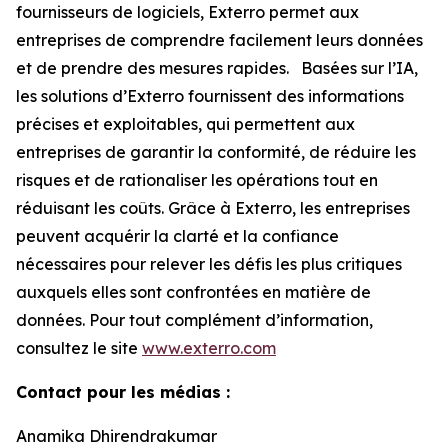
fournisseurs de logiciels, Exterro permet aux
entreprises de comprendre facilement leurs données
et de prendre des mesures rapides. Basées sur l’IA,
les solutions d’Exterro fournissent des informations
précises et exploitables, qui permettent aux
entreprises de garantir la conformité, de réduire les
risques et de rationaliser les opérations tout en
réduisant les coûts. Grâce à Exterro, les entreprises
peuvent acquérir la clarté et la confiance
nécessaires pour relever les défis les plus critiques
auxquels elles sont confrontées en matière de
données. Pour tout complément d’information,
consultez le site
www.exterro.com
Contact pour les médias :
Anamika Dhirendrakumar