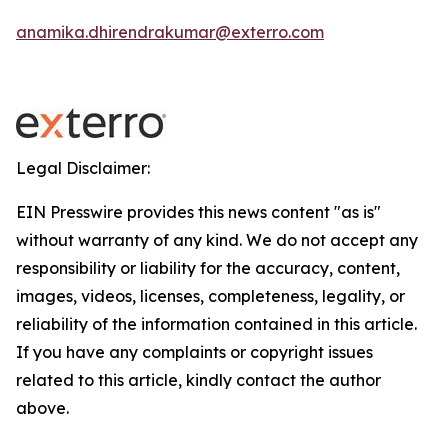
anamika.dhirendrakumar@exterro.com
Legal Disclaimer:
EIN Presswire provides this news content "as is"
without warranty of any kind. We do not accept any
responsibility or liability for the accuracy, content,
images, videos, licenses, completeness, legality, or
reliability of the information contained in this article.
If you have any complaints or copyright issues
related to this article, kindly contact the author
above.