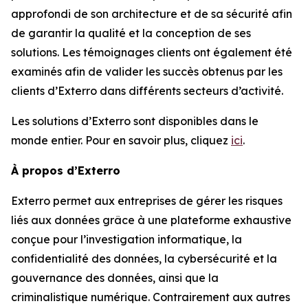
approfondi de son architecture et de sa sécurité afin
de garantir la qualité et la conception de ses
solutions. Les témoignages clients ont également été
examinés afin de valider les succès obtenus par les
clients d’Exterro dans différents secteurs d’activité.
Les solutions d’Exterro sont disponibles dans le
monde entier. Pour en savoir plus, cliquez
ici
.
À propos d’Exterro
Exterro permet aux entreprises de gérer les risques
liés aux données grâce à une plateforme exhaustive
conçue pour l’investigation informatique, la
confidentialité des données, la cybersécurité et la
gouvernance des données, ainsi que la
criminalistique numérique. Contrairement aux autres