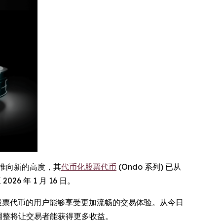
推向新的高度，其
代币化股票代币
(Ondo 系列) 已从
2026 年 1 月 16 日。
币化股票代币的用户能够享受更加流畅的交易体验。从今日
项调整将让交易者能获得更多收益。