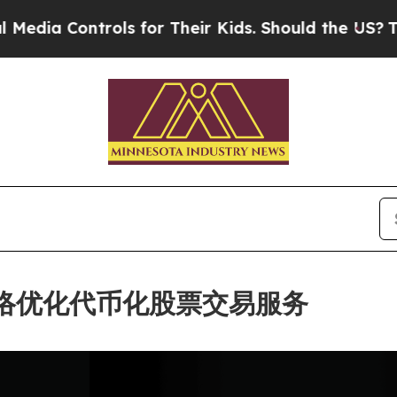
ontrols for Their Kids. Should the US?
The Penta
C 网络优化代币化股票交易服务