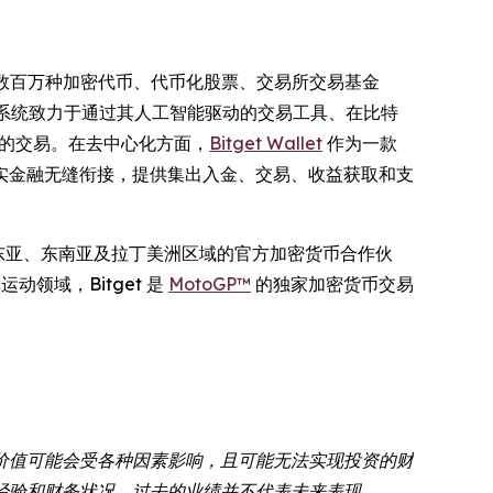
上访问数百万种加密代币、代币化股票、交易所交易基金
系统致力于通过其人工智能驱动的交易工具、在比特
智能的交易。在去中心化方面，
Bitget Wallet
作为一款
现实金融无缝衔接，提供集出入金、交易、收益获取和支
东亚、东南亚及拉丁美洲区域的官方加密货币合作伙
动领域，Bitget 是
MotoGP™
的独家加密货币交易
价值可能会受各种因素影响，且可能无法实现投资的财
经验和财务状况。过去的业绩并不代表未来表现。