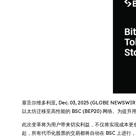
塞舌尔维多利亚, Dec. 03, 2025 (GLOBE NEWSW
以太坊迁移至高性能的 BSC (BEP20) 网络。为
此次变革将为用户带来切实利益，不仅将实现成本更低的快
起，所有代币化股票的交易都将自动在 BSC 上进行